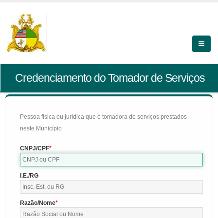
Credenciamento do Tomador de Serviços
Pessoa física ou jurídica que é tomadora de serviços prestados
neste Município
CNPJ/CPF
I.E./RG
Razão/Nome