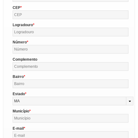
CEP
Logradouro
Número
Complemento
Bairro
Estado
MA
Município
E-mail