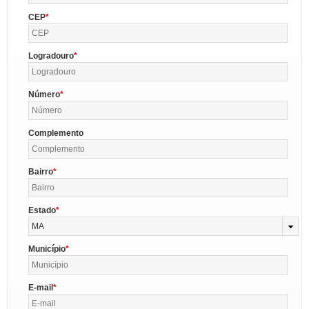
CEP
Logradouro
Número
Complemento
Bairro
Estado
MA
Município
E-mail