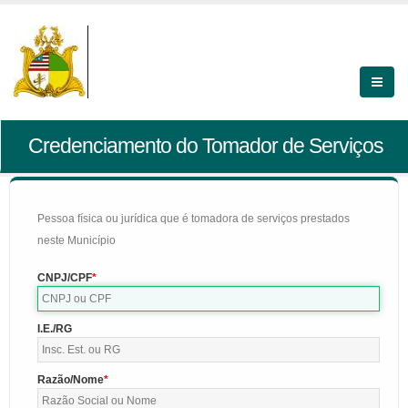
Credenciamento do Tomador de Serviços
Pessoa física ou jurídica que é tomadora de serviços prestados
neste Município
CNPJ/CPF
I.E./RG
Razão/Nome