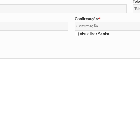
Tel
Confirmação:
Visualizar Senha