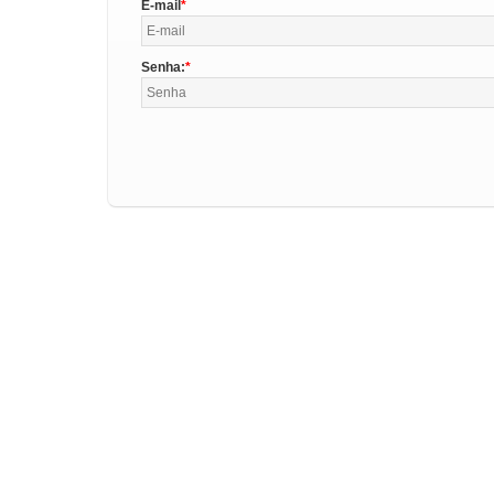
E-mail
Senha: