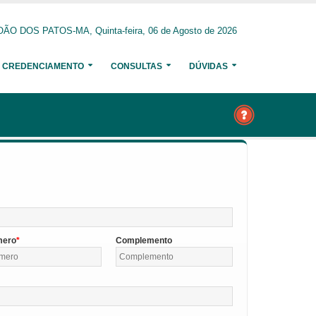
ÃO DOS PATOS-MA, Quinta-feira, 06 de Agosto de 2026
CREDENCIAMENTO
CONSULTAS
DÚVIDAS
mero
Complemento