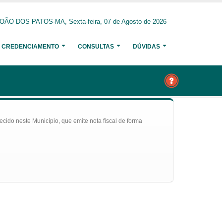
OÃO DOS PATOS-MA, Sexta-feira, 07 de Agosto de 2026
CREDENCIAMENTO
CONSULTAS
DÚVIDAS
ecido neste Município, que emite nota fiscal de forma