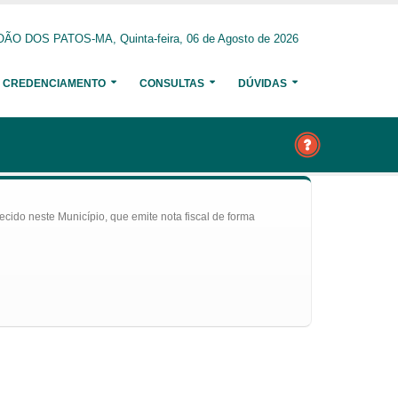
ÃO DOS PATOS-MA, Quinta-feira, 06 de Agosto de 2026
CREDENCIAMENTO
CONSULTAS
DÚVIDAS
ecido neste Município, que emite nota fiscal de forma