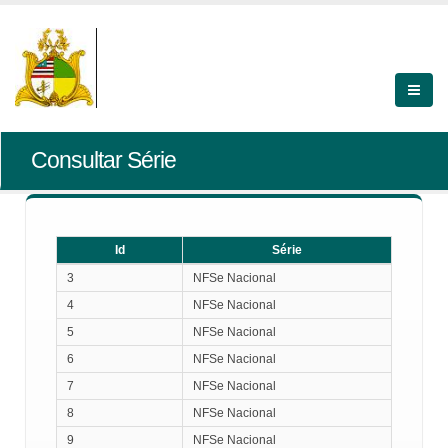
Consultar Série
Id
Série
Id
Série
3
NFSe Nacional
4
NFSe Nacional
5
NFSe Nacional
6
NFSe Nacional
7
NFSe Nacional
8
NFSe Nacional
9
NFSe Nacional