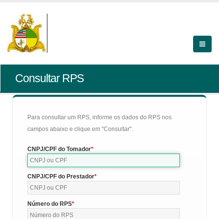
Consultar RPS
Para consultar um RPS, informe os dados do RPS nos
campos abaixo e clique em "Consultar".
CNPJ/CPF do Tomador
CNPJ/CPF do Prestador
Número do RPS