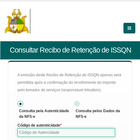
Consultar Recibo de Retenção de ISSQN
A emissão deste Recibo de Retenção de ISSQN apenas será
permitida após a confirmação do recolhimento do imposto
pelo tomador de serviços (responsável tributário).
Consulta pela Autenticidade
Consulta pelos Dados da
da NFS-e
NFS-e
Código de autenticidade