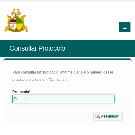
Consultar Protocolo
Para consultar um protocolo, informe o ano e o número desse
protocolo e clique em "Consultar".
Protocolo
Pesquisar