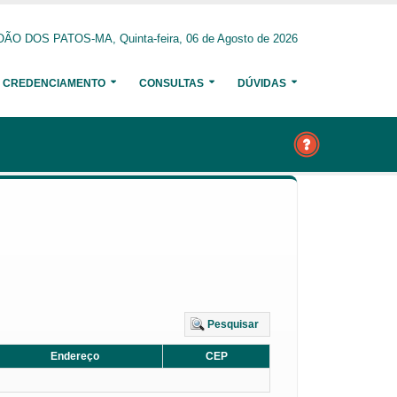
ÃO DOS PATOS-MA, Quinta-feira, 06 de Agosto de 2026
CREDENCIAMENTO
CONSULTAS
DÚVIDAS
Pesquisar
Endereço
CEP