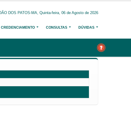
ÃO DOS PATOS-MA, Quinta-feira, 06 de Agosto de 2026
CREDENCIAMENTO
CONSULTAS
DÚVIDAS