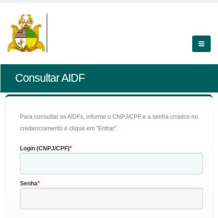
Consultar AIDF
Para consultar as AIDFs, informe o CNPJ/CPF e a senha criados no
credenciamento e clique em "Entrar".
Login (CNPJ/CPF)
Senha