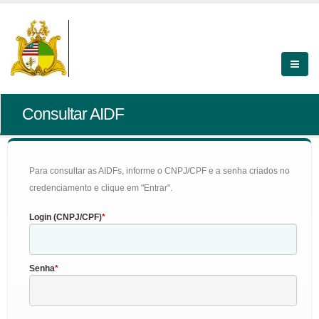
Consultar AIDF
Para consultar as AIDFs, informe o CNPJ/CPF e a senha criados no
credenciamento e clique em "Entrar".
Login (CNPJ/CPF)
Senha