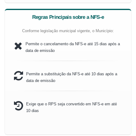
Regras Principais sobre a NFS-e
Conforme legislação municipal vigente, o Município:
Permite o cancelamento da NFS-e até 15 dias após a
data de emissão
Permite a substituição da NFS-e até 10 dias após a
data de emissão
Exige que o RPS seja convertido em NFS-e em até
10 dias