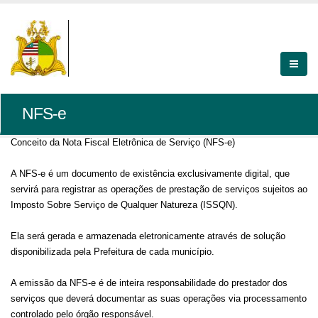
NFS-e
Conceito da Nota Fiscal Eletrônica de Serviço (NFS-e)
A NFS-e é um documento de existência exclusivamente digital, que
servirá para registrar as operações de prestação de serviços sujeitos ao
Imposto Sobre Serviço de Qualquer Natureza (ISSQN).
Ela será gerada e armazenada eletronicamente através de solução
disponibilizada pela Prefeitura de cada município.
A emissão da NFS-e é de inteira responsabilidade do prestador dos
serviços que deverá documentar as suas operações via processamento
controlado pelo órgão responsável.