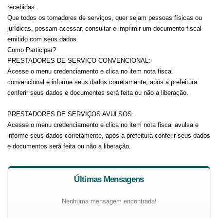
recebidas.
Que todos os tomadores de serviços, quer sejam pessoas físicas ou
jurídicas, possam acessar, consultar e imprimir um documento fiscal
emitido com seus dados.
Como Participar?
PRESTADORES DE SERVIÇO CONVENCIONAL:
Acesse o menu credenciamento e clica no item nota fiscal
convencional e informe seus dados corretamente, após a prefeitura
conferir seus dados e documentos será feita ou não a liberação.
PRESTADORES DE SERVIÇOS AVULSOS:
Acesse o menu credenciamento e clica no item nota fiscal avulsa e
informe seus dados corretamente, após a prefeitura conferir seus dados
e documentos será feita ou não a liberação.
Últimas Mensagens
Nenhuma mensagem encontrada!