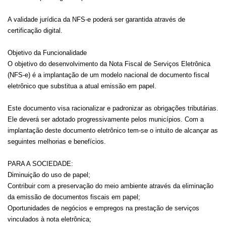
A validade jurídica da NFS-e poderá ser garantida através de
certificação digital.
Objetivo da Funcionalidade
O objetivo do desenvolvimento da Nota Fiscal de Serviços Eletrônica
(NFS-e) é a implantação de um modelo nacional de documento fiscal
eletrônico que substitua a atual emissão em papel.
Este documento visa racionalizar e padronizar as obrigações tributárias.
Ele deverá ser adotado progressivamente pelos municípios. Com a
implantação deste documento eletrônico tem-se o intuito de alcançar as
seguintes melhorias e benefícios.
PARA A SOCIEDADE:
Diminuição do uso de papel;
Contribuir com a preservação do meio ambiente através da eliminação
da emissão de documentos fiscais em papel;
Oportunidades de negócios e empregos na prestação de serviços
vinculados à nota eletrônica;