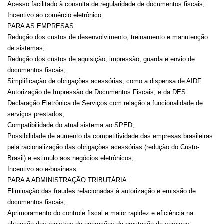
Acesso facilitado à consulta de regularidade de documentos fiscais;
Incentivo ao comércio eletrônico.
PARA AS EMPRESAS:
Redução dos custos de desenvolvimento, treinamento e manutenção
de sistemas;
Redução dos custos de aquisição, impressão, guarda e envio de
documentos fiscais;
Simplificação de obrigações acessórias, como a dispensa de AIDF
Autorização de Impressão de Documentos Fiscais, e da DES
Declaração Eletrônica de Serviços com relação a funcionalidade de
serviços prestados;
Compatibilidade do atual sistema ao SPED;
Possibilidade de aumento da competitividade das empresas brasileiras
pela racionalização das obrigações acessórias (redução do Custo-
Brasil) e estimulo aos negócios eletrônicos;
Incentivo ao e-business.
PARA A ADMINISTRAÇÃO TRIBUTÁRIA:
Eliminação das fraudes relacionadas à autorização e emissão de
documentos fiscais;
Aprimoramento do controle fiscal e maior rapidez e eficiência na